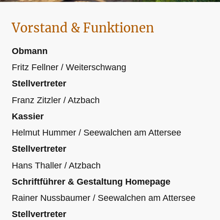
Vorstand & Funktionen
Obmann
Fritz Fellner / Weiterschwang
Stellvertreter
Franz Zitzler / Atzbach
Kassier
Helmut Hummer / Seewalchen am Attersee
Stellvertreter
Hans Thaller / Atzbach
Schriftführer & Gestaltung Homepage
Rainer Nussbaumer / Seewalchen am Attersee
Stellvertreter