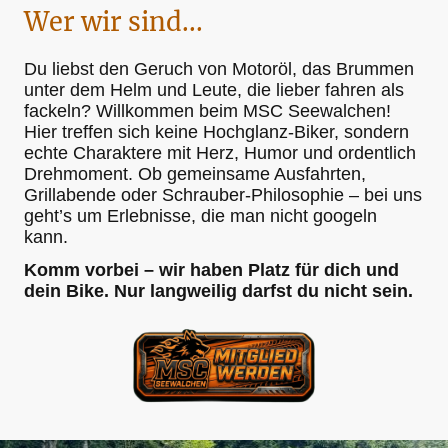
Wer wir sind...
Du liebst den Geruch von Motoröl, das Brummen
unter dem Helm und Leute, die lieber fahren als
fackeln? Willkommen beim MSC Seewalchen!
Hier treffen sich keine Hochglanz-Biker, sondern
echte Charaktere mit Herz, Humor und ordentlich
Drehmoment. Ob gemeinsame Ausfahrten,
Grillabende oder Schrauber-Philosophie – bei uns
geht’s um Erlebnisse, die man nicht googeln
kann.
Komm vorbei – wir haben Platz für dich und
dein Bike. Nur langweilig darfst du nicht sein.