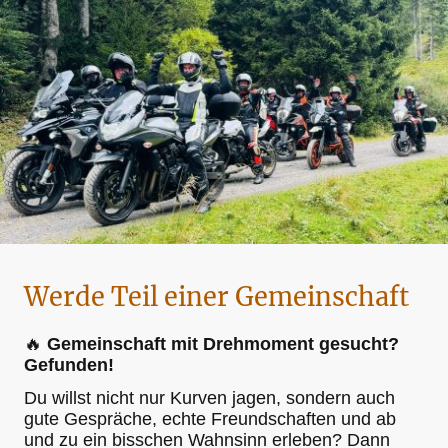
Werde Teil einer Gemeinschaft
🔥
Gemeinschaft mit Drehmoment gesucht?
Gefunden!
Du willst nicht nur Kurven jagen, sondern auch
gute Gespräche, echte Freundschaften und ab
und zu ein bisschen Wahnsinn erleben? Dann