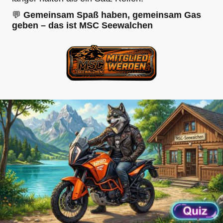
💬
Gemeinsam Spaß haben, gemeinsam Gas
geben – das ist MSC Seewalchen