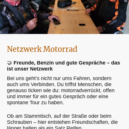
Netzwerk Motorrad
🤝
Freunde, Benzin und gute Gespräche – das
ist unser Netzwerk
Bei uns geht’s nicht nur ums Fahren, sondern
auch ums Verbinden. Du triffst Menschen, die
genauso ticken wie du: motorradverrückt, offen
und immer für ein gutes Gespräch oder eine
spontane Tour zu haben.
Ob am Stammtisch, auf der Straße oder beim
Schrauben – hier entstehen Freundschaften, die
länger halten als ein Satz Reifen.