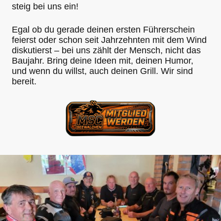
steig bei uns ein!
Egal ob du gerade deinen ersten Führerschein
feierst oder schon seit Jahrzehnten mit dem Wind
diskutierst – bei uns zählt der Mensch, nicht das
Baujahr. Bring deine Ideen mit, deinen Humor,
und wenn du willst, auch deinen Grill. Wir sind
bereit.